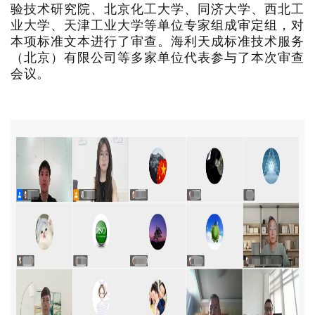
验技术研究院、北京化工大学、同济大学、西北工
业大学、天津工业大学
等单位专家组成审定组，对
本项标准文本进行了审查。海利天成标准技术服务
（北京）有限公司等多家单位代表参与了本次审查
会议。