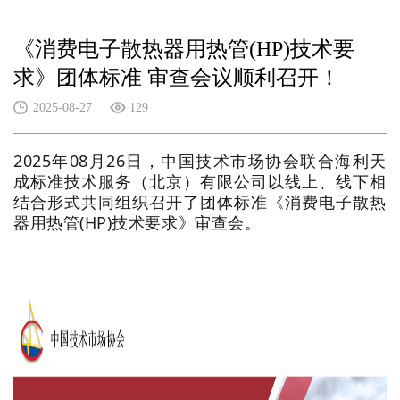
《消费电子散热器用热管(HP)技术要
求》团体标准 审查会议顺利召开！
2025-08-27
129
2025年08月26日，中国技术市场协会联合海利天
成标准技术服务（北京）有限公司以线上、线下相
结合形式共同组织召开了团体标准《消费电子散热
器用热管(HP)技术要求》审查会。