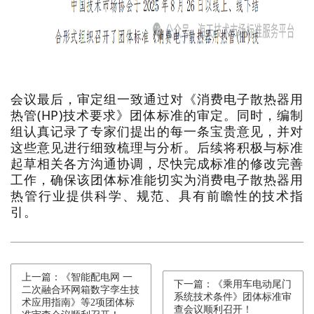
会议最后，审定组一致通过对《消费电子散热器用
热管(HP)技术要求》团体标准的审定。同时，编制
组认真记录了专家们提出的每一条宝贵意见，并对
这些意见进行细致梳理与分析。后续将积极与标准
起草相关各方沟通协调，尽快完成标准的修改完善
工作，确保该团体标准能切实为消费电子散热器用
热管行业提供科学、规范、具有前瞻性的技术指
引。
上一篇：《智能配电网 一
下一篇：《乘用车电动尾门
二次融合环网箱数字孪生技
系统技术条件》团体标准审
术应用指南》等2项团体标
查会议顺利召开！