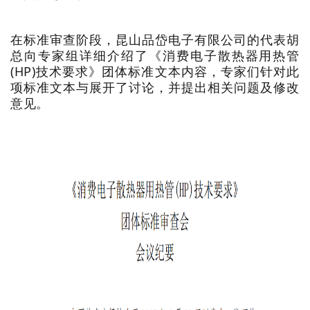
在标准审查阶段，昆山品岱电子有限公司的代表胡
总向专家组详细介绍了《消费电子散热器用热管
(HP)技术要求》团体标准文本内容，专家们针对此
项标准文本与展开了讨论，并提出相关问题及修改
意见。