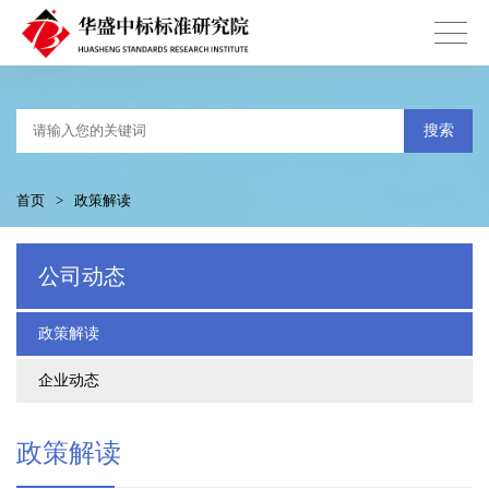
搜索
首页
>
政策解读
公司动态
政策解读
企业动态
政策解读