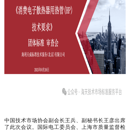
中国技术市场协会副会长王兵、副秘书长王彦出席
了此次会议。
国际电工委员会、上海市质量监督检