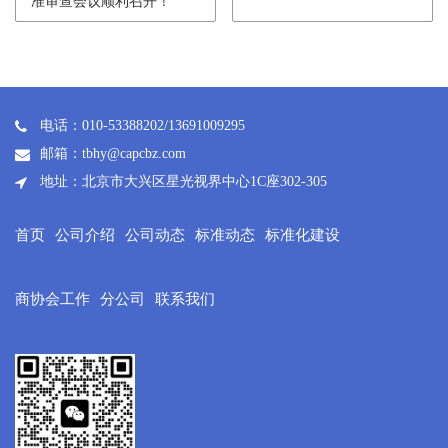
准审查会议顺利召开！
电话：010-53388202/13691009295
邮箱：tbhy@capcbz.com
地址：北京市大兴区星光视界中心1C座302-305
首页
公司介绍
公司动态
标准动态
标准化建设
商协会工作
分公司
联系我们