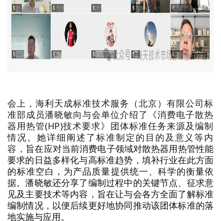
会上，海利天成标准技术服务（北京）有限公司标
准部成员潘晓敏向与会单位介绍了《消费电子散热
器用热管(HP)技术要求》团体标准任务来源及编制
情况。她详细阐述了标准制定的目的及意义等内
容，
旨在应对当前消费电子领域对散热器用热管性能
要求的日益多样化与高标准趋势，填补行业在此方面
的标准空白，为产品质量提供统一、科学的衡量依
据。潘晓敏还分享了编制过程中的关键节点、征求意
见及主要技术等内容，旨在让与会各方全面了解标准
编制情况，以便后续更好地协同推动该团体标准的落
地实施与应用。