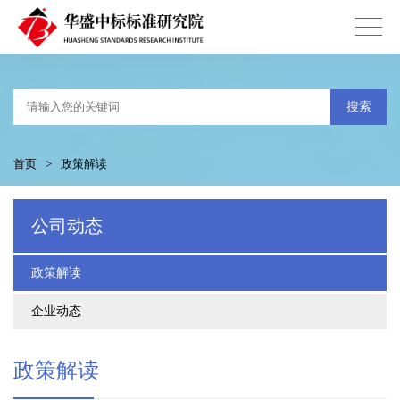
搜索
首页
>
政策解读
公司动态
政策解读
企业动态
政策解读