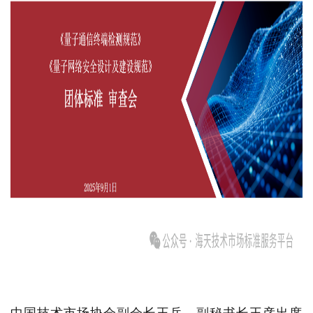
中国技术市场协会副会长王兵、副秘书长王彦出席