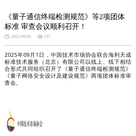
《量子通信终端检测规范》等2项团体
标准 审查会议顺利召开！
2025-09-01
137
2025年09月1日，中国技术市场协会联合海利天成
标准技术服务（北京）有限公司以线上、线下相结
合形式共同组织召开了《量子通信终端检测规范》
《量子网络安全设计及建设规范》两项团体标准审
查会。