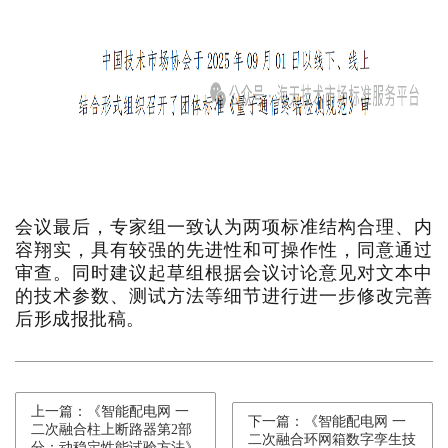
会议最后，专家组一致认为两项标准结构合理、内
容翔实，具有较强的先进性和可操作性，同意通过
审查。同时建议起草组根据会议讨论意见对文本中
的技术参数、测试方法等细节进行进一步修改完善
后形成报批稿。
上一篇：《智能配电网 一
下一篇：《智能配电网 一
二次融合柱上断路器第2部
二次融合环网箱数字孪生技
分：动稳定性能试验方法》