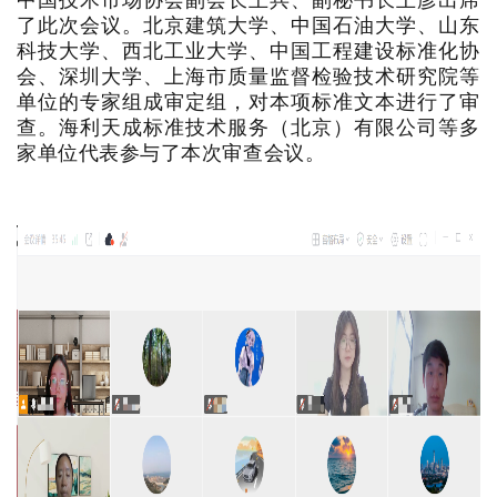
了此次会议。北京建筑大学、中国石油大学、山东
科技大学、西北工业大学、中国工程建设标准化协
会、深圳大学、上海市质量监督检验技术研究院等
单位的专家组成审定组，对本项标准文本进行了审
查。海利天成标准技术服务（北京）有限公司等多
家单位代表参与了本次审查会议。