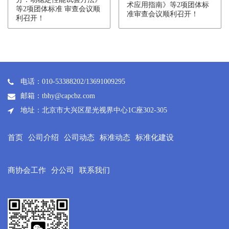
术应用指南》等2项团体标
等2项团体标准 审查会议顺
准审查会议顺利召开！
利召开！
电话：010-53388202/13691009295
邮箱：tbhy@capcbz.com
地址：北京市大兴区星光视界中心1C座302-305
首页
公司介绍
公司动态
标准动态
标准化建设
商协会工作
分公司
联系我们