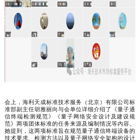
会上，海利天成标准技术服务（北京）有限公司标
准部副主任胡雅丽向与会单位详细介绍了《量子通
信终端检测规范》《量子网络安全设计及建设规
范》两项团体标准的任务来源及编制情况等内容。
她提到，这两项标准旨在规范量子通信终端设备的
技术要求、检测方法以及量子网络安全架构的设计