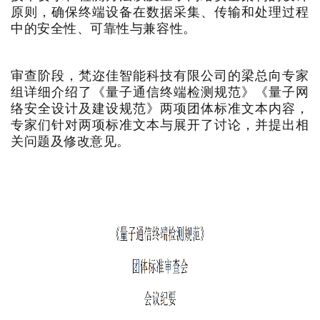
原则，确保终端设备在数据采集、传输和处理过程
中的安全性、可靠性与兼容性。
审查阶段，梵迩佳智能科技有限公司的梁总向专家
组详细介绍了《量子通信终端检测规范》《量子网
络安全设计及建设规范》两项团体标准文本内容，
专家们针对两项标准文本与展开了讨论，并提出相
关问题及修改意见。