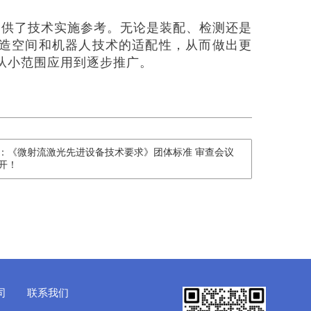
提供了技术实施参考。无论是装配、检测还是
造空间和机器人技术的适配性，从而做出更
从小范围应用到逐步推广。
：《微射流激光先进设备技术要求》团体标准 审查会议
开！
司
联系我们