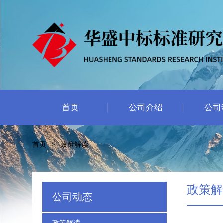
首页
公司介绍
公司
首页
>
政策解读
政策解
公司动态
政策解读