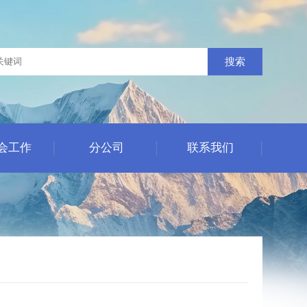
搜索
会工作
分公司
联系我们