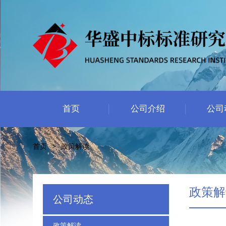
首页
公司介绍
公司
首页
>
政策解读
政策解
公司动态
政策解读