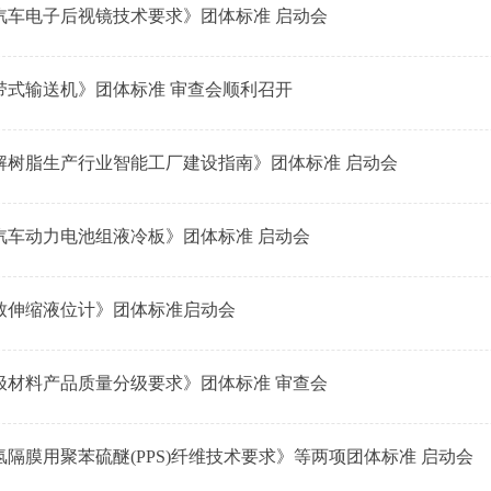
汽车电子后视镜技术要求》团体标准 启动会
带式输送机》团体标准 审查会顺利召开
解树脂生产行业智能工厂建设指南》团体标准 启动会
汽车动力电池组液冷板》团体标准 启动会
致伸缩液位计》团体标准启动会
极材料产品质量分级要求》团体标准 审查会
隔膜用聚苯硫醚(PPS)纤维技术要求》等两项团体标准 启动会