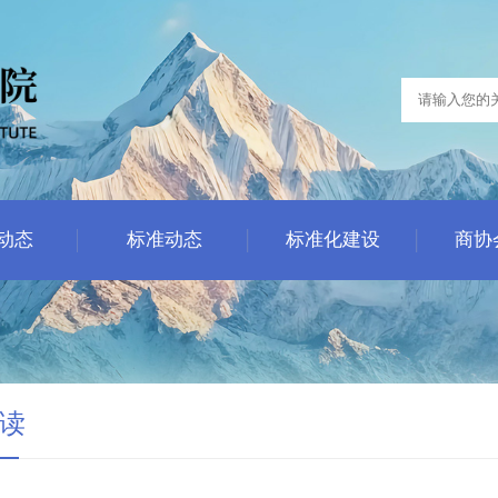
动态
标准动态
标准化建设
商协
读