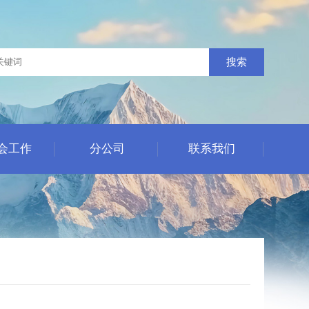
搜索
会工作
分公司
联系我们