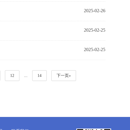
2025-02-26
2025-02-25
2025-02-25
12
...
14
下一页»