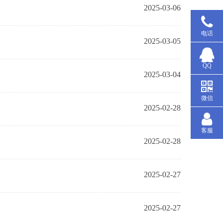
2025-03-06
电话
2025-03-05
QQ
2025-03-04
微信
2025-02-28
客服
2025-02-28
2025-02-27
2025-02-27