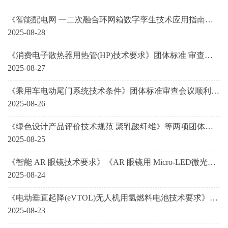
《智能配电网 一二次融合环网箱数字孪生技术应用指南》
等2项团体标准审查会议顺利召开！
2025-08-28
《消费电子散热器用热管(HP)技术要求》团体标准 审查会
议顺利召开！
2025-08-27
《乘用车电动尾门系统技术条件》团体标准审查会议顺利召
开！
2025-08-26
《绿色设计产品评价技术规范 聚乳酸纤维》等两项团体标
准 审查会议顺利召开！
2025-08-25
《智能 AR 眼镜技术要求》《AR 眼镜用 Micro-LED微光显
示模绸》两项团体标准审查会议顺利召开！
2025-08-24
《电动垂直起降(eVTOL)无人机用氢燃料电池技术要求》团
体标准审查会顺利召开！
2025-08-23