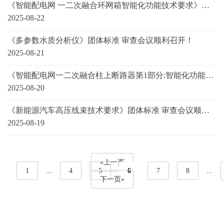
《智能配电网 一二次融合环网箱智能化功能技术要求》等
两项团体标准 审查会议顺利召开！
2025-08-22
《多参数水质分析仪》团体标准 审查会议顺利召开！
2025-08-21
《智能配电网一二次融合柱上断路器第1部分:智能化功能技
术要求》团体标准 审查会议顺利召开！
2025-08-20
《新能源汽车高压线束技术要求》团体标准 审查会议顺利
召开！
2025-08-19
«上一页
1
...
4
5
6
7
8
...
下一页»