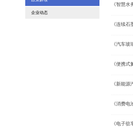
《智慧水
企业动态
《连续石
《汽车玻
《便携式
《新能源
《消费电
《电子驻车