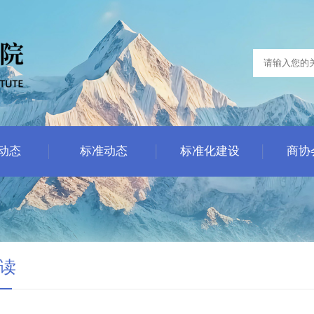
动态
标准动态
标准化建设
商协
读