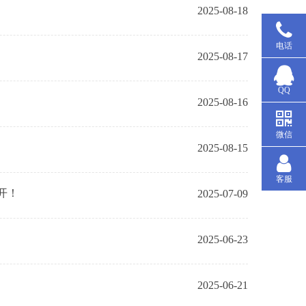
2025-08-18
电话
2025-08-17
QQ
2025-08-16
微信
2025-08-15
客服
开！
2025-07-09
2025-06-23
2025-06-21