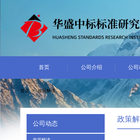
首页
公司介绍
公司
首页
>
政策解读
政策解
公司动态
政策解读